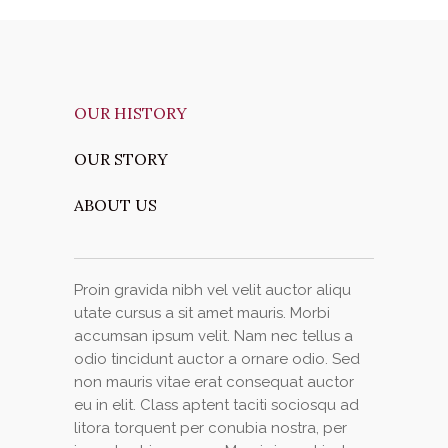
OUR HISTORY
OUR STORY
ABOUT US
Proin gravida nibh vel velit auctor aliqu
utate cursus a sit amet mauris. Morbi
accumsan ipsum velit. Nam nec tellus a
odio tincidunt auctor a ornare odio. Sed
non mauris vitae erat consequat auctor
eu in elit. Class aptent taciti sociosqu ad
litora torquent per conubia nostra, per