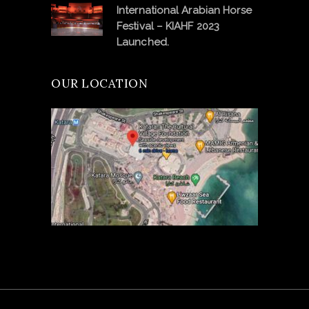
International Arabian Horse
Festival – KIAHF 2023
Launched.
OUR LOCATION