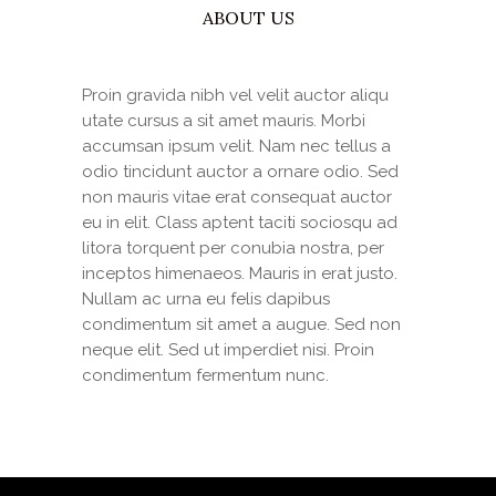
ABOUT US
Proin gravida nibh vel velit auctor aliqu
utate cursus a sit amet mauris. Morbi
accumsan ipsum velit. Nam nec tellus a
odio tincidunt auctor a ornare odio. Sed
non mauris vitae erat consequat auctor
eu in elit. Class aptent taciti sociosqu ad
litora torquent per conubia nostra, per
inceptos himenaeos. Mauris in erat justo.
Nullam ac urna eu felis dapibus
condimentum sit amet a augue. Sed non
neque elit. Sed ut imperdiet nisi. Proin
condimentum fermentum nunc.