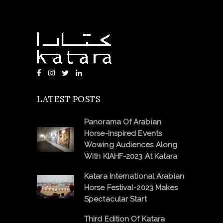
LATEST POSTS
Panorama Of Arabian
Horse-Inspired Events
Wowing Audiences Along
With KIAHF-2023 At Katara
Katara International Arabian
Horse Festival-2023 Makes
Spectacular Start
Third Edition Of Katara