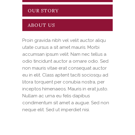
OUR STORY
ABOUT US
Proin gravida nibh vel velit auctor aliqu
utate cursus a sit amet mauris. Morbi
accumsan ipsum velit. Nam nec tellus a
odio tincidunt auctor a ornare odio. Sed
non mauris vitae erat consequat auctor
eu in elit. Class aptent taciti sociosqu ad
litora torquent per conubia nostra, per
inceptos himenaeos. Mauris in erat justo.
Nullam ac urna eu felis dapibus
condimentum sit amet a augue. Sed non
neque elit. Sed ut imperdiet nisi.