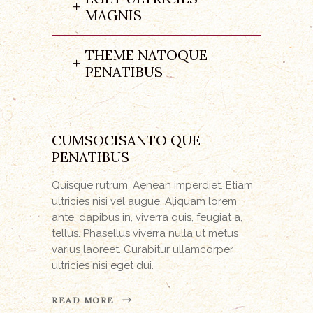
MAGNIS
THEME NATOQUE
PENATIBUS
CUMSOCISANTO QUE
PENATIBUS
Quisque rutrum. Aenean imperdiet. Etiam
ultricies nisi vel augue. Aliquam lorem
ante, dapibus in, viverra quis, feugiat a,
tellus. Phasellus viverra nulla ut metus
varius laoreet. Curabitur ullamcorper
ultricies nisi eget dui.
READ MORE