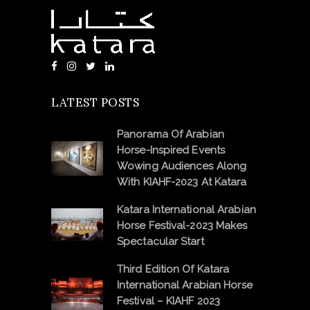
LATEST POSTS
Panorama Of Arabian
Horse-Inspired Events
Wowing Audiences Along
With KIAHF-2023 At Katara
Katara International Arabian
Horse Festival-2023 Makes
Spectacular Start
Third Edition Of Katara
International Arabian Horse
Festival – KIAHF 2023