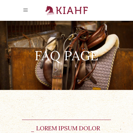
FAQ PAGE
LOREM IPSUM DOLOR