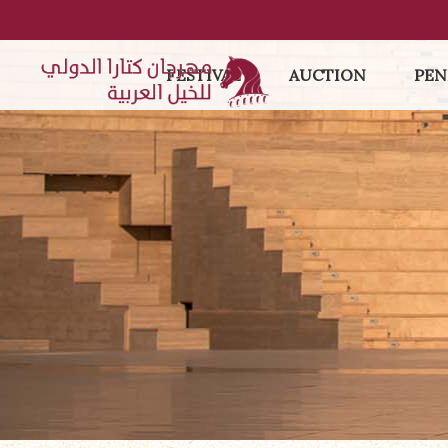
FESTIVAL
AUCTION
PEN