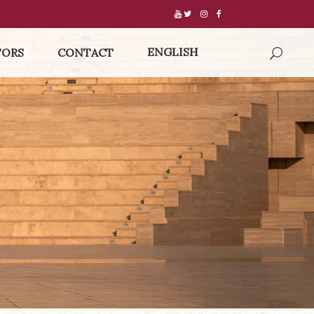
ENGLISH
TORS
CONTACT