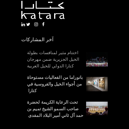
آخر المشاركات
اختتام مثير لمنافسات بطولة
الخيل الجزيرية ضمن مهرجان
كتارا الدولي للخيل العربية
بانوراما من الفعاليات مستوحاة
من أجواء الخيل والفروسية في
كتارا
تحت الرعاية الكريمة لحضرة
صاحب السمو الشيخ تميم بن
حمد آل ثاني أمير البلاد المفدى