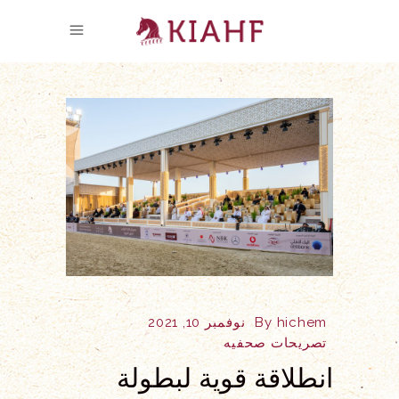
hichem
By
نوفمبر 10, 2021
تصريحات صحفيه
انطلاقة قوية لبطولة