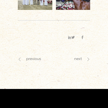
previous
next