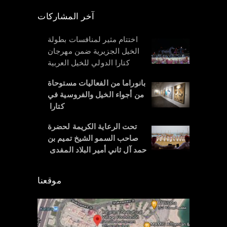
آخر المشاركات
اختتام مثير لمنافسات بطولة
الخيل الجزيرية ضمن مهرجان
كتارا الدولي للخيل العربية
بانوراما من الفعاليات مستوحاة
من أجواء الخيل والفروسية في
كتارا
تحت الرعاية الكريمة لحضرة
صاحب السمو الشيخ تميم بن
حمد آل ثاني أمير البلاد المفدى
موقعنا